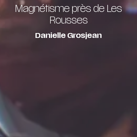
Magnétisme près de Les
Rousses
Danielle Grosjean