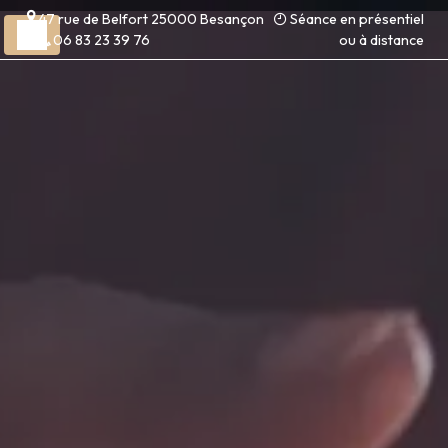
Panneau de gestion des cookies
47 rue de Belfort 25000 Besançon
Séance en présentiel
06 83 23 39 76
ou à distance