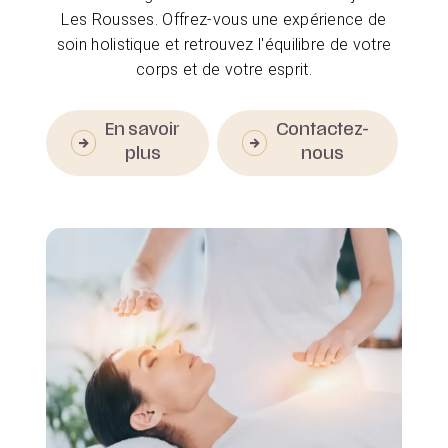
Les Rousses. Offrez-vous une expérience de
soin holistique et retrouvez l'équilibre de votre
corps et de votre esprit.
En savoir
Contactez-
plus
nous