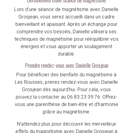
Lors d'une séance de magnétisme avec Danielle
Grosjean, vous serez accueilli dans un cadre
bienveillant et apaisant. Après un échange pour
comprendre vos besoins, Danielle utilisera ses
techniques de magnétisme pour rééquilibrer vos
énergies et vous apporter un soulagement
durable.
Prendre rendez-vous avec Danielle Grosjean
Pour bénéficier des bienfaits du magnétisme à
Les Rousses, prenez rendez-vous avec Danielle
Grosjean dès aujourd'hui. Pour cela, vous
pouvez la contacter au 06 83 23 39 76. Offrez-
vous une parenthèse de bien-être et d'harmonie
grâce au magnétisme.
N'attendez plus pour découvrir les merveilleux
effets du magnétisme avec Danielle Grosjean à