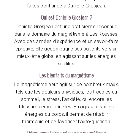
faites confiance à Danielle Grosjean.
Qui est Danielle Grosjean ?
Danielle Grosjean est une praticienne reconnue
dans le domaine du magnétisme à Les Rousses.
Avec des années d'expérience et un savoir-faire
éprouvé, elle accompagne ses patients vers un
mieux-être global en agissant sur les énergies
subtiles.
Les bienfaits du magnétisme
Le magnétisme peut agir sur de nombreux maux,
tels que les douleurs physiques, les troubles du
sommeil, le stress, l'anxiété, ou encore les
blessures émotionnelles. En agissant sur les
énergies du corps, il permet de rétablir
l'harmonie et de favoriser l'auto-guérison.
Déroulement d'une séance de magnétisme