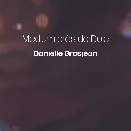
Medium près de Dole
Danielle Grosjean