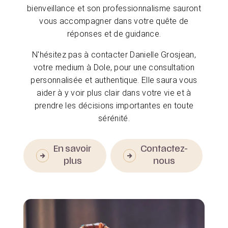
bienveillance et son professionnalisme sauront
vous accompagner dans votre quête de
réponses et de guidance.
N'hésitez pas à contacter Danielle Grosjean,
votre medium à Dole, pour une consultation
personnalisée et authentique. Elle saura vous
aider à y voir plus clair dans votre vie et à
prendre les décisions importantes en toute
sérénité.
En savoir
Contactez-
plus
nous