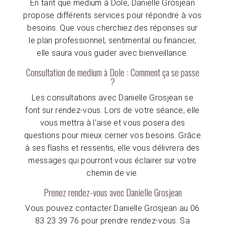
En tant que medium à Dole, Danielle Grosjean
propose différents services pour répondre à vos
besoins. Que vous cherchiez des réponses sur
le plan professionnel, sentimental ou financier,
elle saura vous guider avec bienveillance.
Consultation de medium à Dole : Comment ça se passe
?
Les consultations avec Danielle Grosjean se
font sur rendez-vous. Lors de votre séance, elle
vous mettra à l'aise et vous posera des
questions pour mieux cerner vos besoins. Grâce
à ses flashs et ressentis, elle vous délivrera des
messages qui pourront vous éclairer sur votre
chemin de vie.
Prenez rendez-vous avec Danielle Grosjean
Vous pouvez contacter Danielle Grosjean au 06
83 23 39 76 pour prendre rendez-vous. Sa