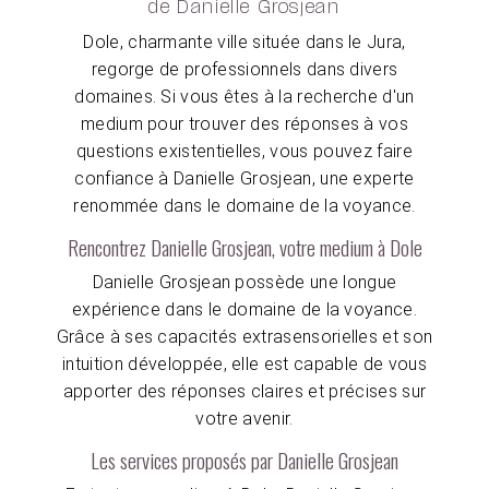
de Danielle Grosjean
Dole, charmante ville située dans le Jura,
regorge de professionnels dans divers
domaines. Si vous êtes à la recherche d'un
medium pour trouver des réponses à vos
questions existentielles, vous pouvez faire
confiance à Danielle Grosjean, une experte
renommée dans le domaine de la voyance.
Rencontrez Danielle Grosjean, votre medium à Dole
Danielle Grosjean possède une longue
expérience dans le domaine de la voyance.
Grâce à ses capacités extrasensorielles et son
intuition développée, elle est capable de vous
apporter des réponses claires et précises sur
votre avenir.
Les services proposés par Danielle Grosjean