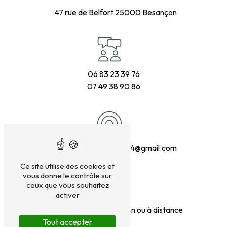
47 rue de Belfort
25000 Besançon
06 83 23 39 76
07 49 38 90 86
danielegrosjean1234@gmail.com
Ce site utilise des cookies et
vous donne le contrôle sur
ceux que vous souhaitez
activer
En présentiel à Besançon ou à distance
Tout accepter