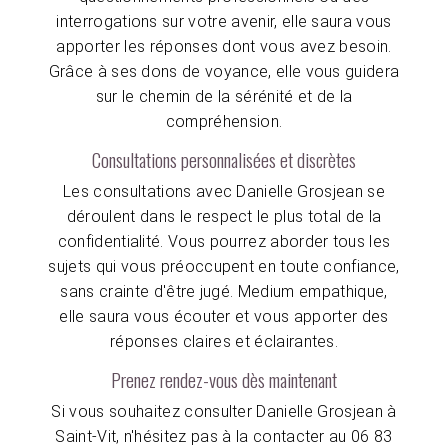
interrogations sur votre avenir, elle saura vous
apporter les réponses dont vous avez besoin.
Grâce à ses dons de voyance, elle vous guidera
sur le chemin de la sérénité et de la
compréhension.
Consultations personnalisées et discrètes
Les consultations avec Danielle Grosjean se
déroulent dans le respect le plus total de la
confidentialité. Vous pourrez aborder tous les
sujets qui vous préoccupent en toute confiance,
sans crainte d'être jugé. Medium empathique,
elle saura vous écouter et vous apporter des
réponses claires et éclairantes.
Prenez rendez-vous dès maintenant
Si vous souhaitez consulter Danielle Grosjean à
Saint-Vit, n'hésitez pas à la contacter au 06 83