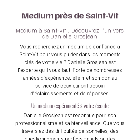
Medium près de Saint-Vit
Medium à Saint-Vit : Découvrez l'univers
de Danielle Grosjean
Vous recherchez un medium de confiance à
Saint-Vit pour vous guider dans les moments
clés de votre vie ? Danielle Grosjean est
l'experte qu'il vous faut. Forte de nombreuses
années d'expérience, elle met son don au
service de ceux qui ont besoin
d'éclaircissements et de réponses.
Un medium expérimenté à votre écoute
Danielle Grosjean est reconnue pour son
professionnalisme et sa bienveillance. Que vous
traversiez des difficultés personnelles, des
questionnements professionnels ou des