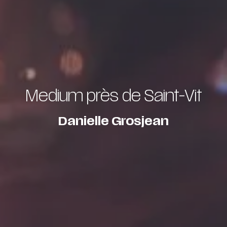
Medium près de Saint-Vit
Danielle Grosjean